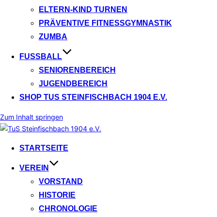
ELTERN-KIND TURNEN
PRÄVENTIVE FITNESSGYMNASTIK
ZUMBA
FUSSBALL
SENIORENBEREICH
JUGENDBEREICH
SHOP TUS STEINFISCHBACH 1904 E.V.
Zum Inhalt springen
STARTSEITE
VEREIN
VORSTAND
HISTORIE
CHRONOLOGIE