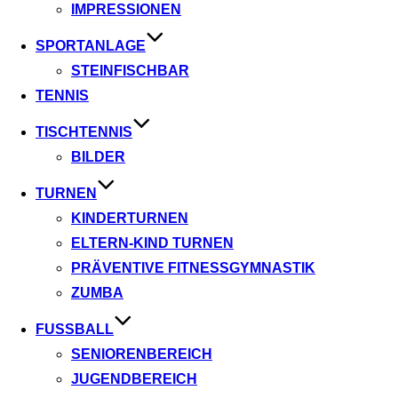
IMPRESSIONEN
SPORTANLAGE
STEINFISCHBAR
TENNIS
TISCHTENNIS
BILDER
TURNEN
KINDERTURNEN
ELTERN-KIND TURNEN
PRÄVENTIVE FITNESSGYMNASTIK
ZUMBA
FUSSBALL
SENIORENBEREICH
JUGENDBEREICH