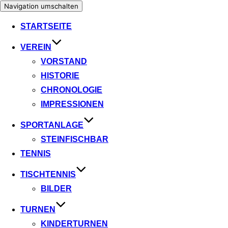
Navigation umschalten
STARTSEITE
VEREIN
VORSTAND
HISTORIE
CHRONOLOGIE
IMPRESSIONEN
SPORTANLAGE
STEINFISCHBAR
TENNIS
TISCHTENNIS
BILDER
TURNEN
KINDERTURNEN