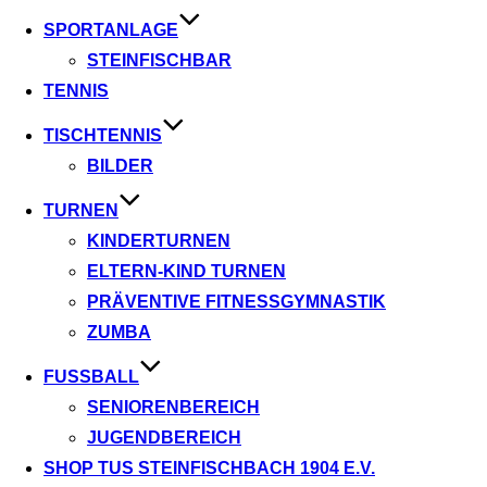
SPORTANLAGE
STEINFISCHBAR
TENNIS
TISCHTENNIS
BILDER
TURNEN
KINDERTURNEN
ELTERN-KIND TURNEN
PRÄVENTIVE FITNESSGYMNASTIK
ZUMBA
FUSSBALL
SENIORENBEREICH
JUGENDBEREICH
SHOP TUS STEINFISCHBACH 1904 E.V.