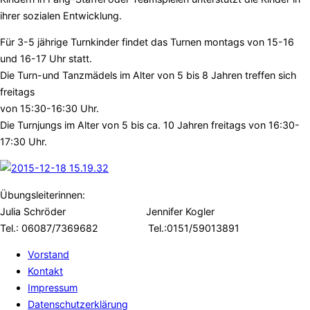
ihrer sozialen Entwicklung.
Für 3-5 jährige Turnkinder findet das Turnen montags von 15-16
und 16-17 Uhr statt.
Die Turn-und Tanzmädels im Alter von 5 bis 8 Jahren treffen sich
freitags
von 15:30-16:30 Uhr.
Die Turnjungs im Alter von 5 bis ca. 10 Jahren freitags von 16:30-
17:30 Uhr.
Übungsleiterinnen:
Julia Schröder Jennifer Kogler
Tel.: 06087/7369682 Tel.:0151/59013891
Vorstand
Kontakt
Impressum
Datenschutzerklärung