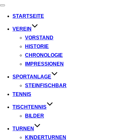
Navigation
umschalten
STARTSEITE
VEREIN
VORSTAND
HISTORIE
CHRONOLOGIE
IMPRESSIONEN
SPORTANLAGE
STEINFISCHBAR
TENNIS
TISCHTENNIS
BILDER
TURNEN
KINDERTURNEN