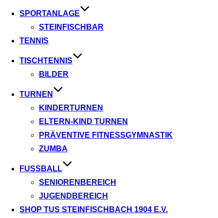
SPORTANLAGE
STEINFISCHBAR
TENNIS
TISCHTENNIS
BILDER
TURNEN
KINDERTURNEN
ELTERN-KIND TURNEN
PRÄVENTIVE FITNESSGYMNASTIK
ZUMBA
FUSSBALL
SENIORENBEREICH
JUGENDBEREICH
SHOP TUS STEINFISCHBACH 1904 E.V.