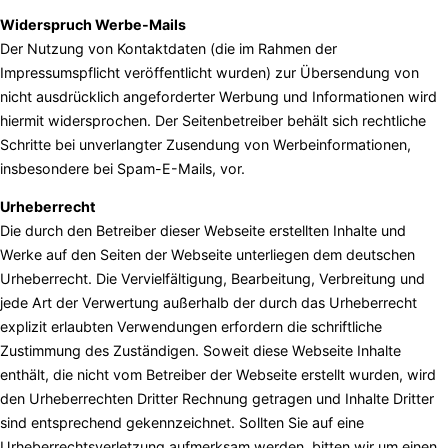
Widerspruch Werbe-Mails
Der Nutzung von Kontaktdaten (die im Rahmen der
Impressumspflicht veröffentlicht wurden) zur Übersendung von
nicht ausdrücklich angeforderter Werbung und Informationen wird
hiermit widersprochen. Der Seitenbetreiber behält sich rechtliche
Schritte bei unverlangter Zusendung von Werbeinformationen,
insbesondere bei Spam-E-Mails, vor.
Urheberrecht
Die durch den Betreiber dieser Webseite erstellten Inhalte und
Werke auf den Seiten der Webseite unterliegen dem deutschen
Urheberrecht. Die Vervielfältigung, Bearbeitung, Verbreitung und
jede Art der Verwertung außerhalb der durch das Urheberrecht
explizit erlaubten Verwendungen erfordern die schriftliche
Zustimmung des Zuständigen. Soweit diese Webseite Inhalte
enthält, die nicht vom Betreiber der Webseite erstellt wurden, wird
den Urheberrechten Dritter Rechnung getragen und Inhalte Dritter
sind entsprechend gekennzeichnet. Sollten Sie auf eine
Urheberrechtsverletzung aufmerksam werden, bitten wir um einen