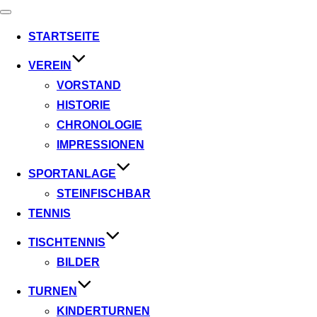
Navigation
umschalten
STARTSEITE
VEREIN
VORSTAND
HISTORIE
CHRONOLOGIE
IMPRESSIONEN
SPORTANLAGE
STEINFISCHBAR
TENNIS
TISCHTENNIS
BILDER
TURNEN
KINDERTURNEN