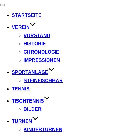
Navigation
umschalten
STARTSEITE
VEREIN
VORSTAND
HISTORIE
CHRONOLOGIE
IMPRESSIONEN
SPORTANLAGE
STEINFISCHBAR
TENNIS
TISCHTENNIS
BILDER
TURNEN
KINDERTURNEN