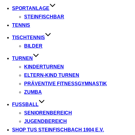
SPORTANLAGE
STEINFISCHBAR
TENNIS
TISCHTENNIS
BILDER
TURNEN
KINDERTURNEN
ELTERN-KIND TURNEN
PRÄVENTIVE FITNESSGYMNASTIK
ZUMBA
FUSSBALL
SENIORENBEREICH
JUGENDBEREICH
SHOP TUS STEINFISCHBACH 1904 E.V.