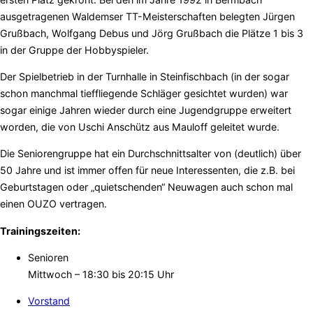
ausgetragenen Waldemser TT-Meisterschaften belegten Jürgen
Grußbach, Wolfgang Debus und Jörg Grußbach die Plätze 1 bis 3
in der Gruppe der Hobbyspieler.
Der Spielbetrieb in der Turnhalle in Steinfischbach (in der sogar
schon manchmal tieffliegende Schläger gesichtet wurden) war
sogar einige Jahren wieder durch eine Jugendgruppe erweitert
worden, die von Uschi Anschütz aus Mauloff geleitet wurde.
Die Seniorengruppe hat ein Durchschnittsalter von (deutlich) über
50 Jahre und ist immer offen für neue Interessenten, die z.B. bei
Geburtstagen oder „quietschenden“ Neuwagen auch schon mal
einen OUZO vertragen.
Trainingszeiten:
Senioren
Mittwoch – 18:30 bis 20:15 Uhr
Vorstand